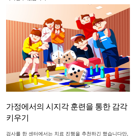
가정에서의 시지각 훈련을 통한 감각
키우기
검사를 한 센터에서는 치료 진행을 추천하긴 했습니다만,