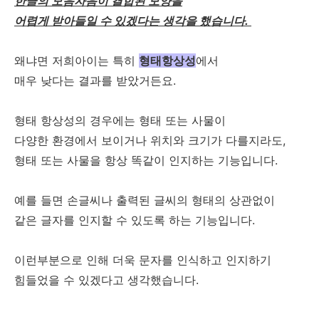
한글의 모음자음이 결합된 모양을
어렵게 받아들일 수 있겠다는 생각을 했습니다.
왜냐면 저희아이는 특히
형태항상성
에서
매우 낮다는 결과를 받았거든요.
형태 항상성의 경우에는 형태 또는 사물이
다양한 환경에서 보이거나 위치와 크기가 다를지라도,
형태 또는 사물을 항상 똑같이 인지하는 기능입니다.
예를 들면 손글씨나 출력된 글씨의 형태의 상관없이
같은 글자를 인지할 수 있도록 하는 기능입니다.
이런부분으로 인해 더욱 문자를 인식하고 인지하기
힘들었을 수 있겠다고 생각했습니다.