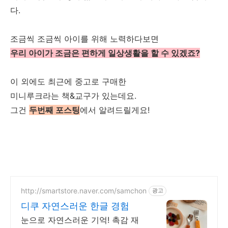
다.
조금씩 조금씩 아이를 위해 노력하다보면
우리 아이가 조금은 편하게 일상생활을 할 수 있겠죠?
이 외에도 최근에 중고로 구매한
미니루크라는 책&교구가 있는데요.
그건
두번째 포스팅
에서 알려드릴게요!
http://smartstore.naver.com/samchon
광고
디쿠 자연스러운 한글 경험
눈으로 자연스러운 기억! 촉감 재