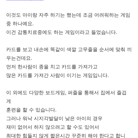
이것도 아이랑 자주 하기는 했는데 조금 어려워하는 게임
중 하나예요.
이건 감통치료중에도 하는 게임이라고 들었습니다.
카드를 보고 내손에 똑같이 색깔 고무줄을 순서에 맞춰 끼
우는건데요.
먼저 한사람이 종을 치고 카드를 가져가고
많은 카드를 가져간 사람이 이기는 게임입니다.
이 외에도 다양한 보드게임, 퍼즐을 통해서 집에서 즐겁
게
훈련을 할 수 있습니다.
그러나 워낙 시지각발달이 낮은 아이의 경우
재미 없어서 하지 않으려고 할 수도 있어서
최대한 힘들지 않게 짧은시간 꾸준히 해야 한다고 합니