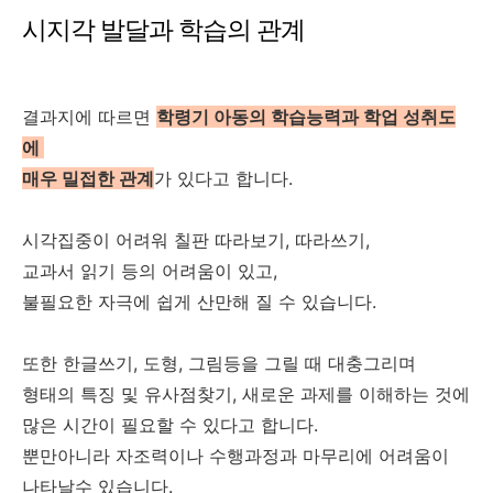
시지각 발달과 학습의 관계
결과지에 따르면
학령기 아동의 학습능력과 학업 성취도
에
매우 밀접한 관계
가 있다고 합니다.
시각집중이 어려워 칠판 따라보기, 따라쓰기,
교과서 읽기 등의 어려움이 있고,
불필요한 자극에 쉽게 산만해 질 수 있습니다.
또한 한글쓰기, 도형, 그림등을 그릴 때 대충그리며
형태의 특징 및 유사점찾기,
새로운 과제를 이해하는 것에
많은 시간이 필요할 수 있다고 합니다.
뿐만아니라 자조력이나 수행과정과 마무리에 어려움이
나타날수 있습니다.