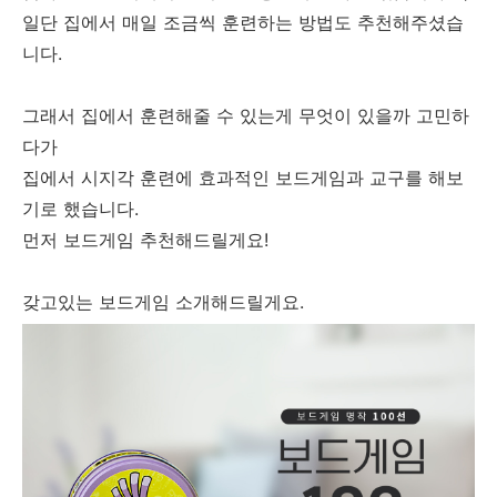
일단 집에서 매일 조금씩 훈련하는 방법도 추천해주셨습
니다.
그래서 집에서 훈련해줄 수 있는게 무엇이 있을까 고민하
다가
집에서 시지각 훈련에 효과적인 보드게임과 교구를 해보
기로 했습니다.
먼저 보드게임 추천해드릴게요!
갖고있는 보드게임 소개해드릴게요.