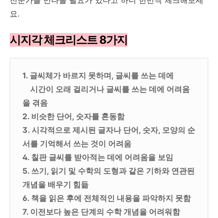
요.
시지각 체크리스트 8가지
1. 글씨체가 바르지 못하며, 글씨를 쓰는 데에
시간이 오래 걸리거나 글씨를 쓰는 데에 어려움
을 겪음
2. 비슷한 단어, 숫자를 혼동함
3. 시각적으로 제시된 글자나 단어, 숫자, 모양의 순
서를 기억해서 쓰는 것이 어려움
4. 칠판 글씨를 받아적는 데에 어려움을 보임
5. 쓰기, 읽기 및 수학의 도형과 같은 기하와 연관된
개념을 배우기 힘듦
6. 책을 읽은 후에 전체적인 내용을 파악하지 못함
7. 이전보다 높은 단계의 수학 개념을 어려워함