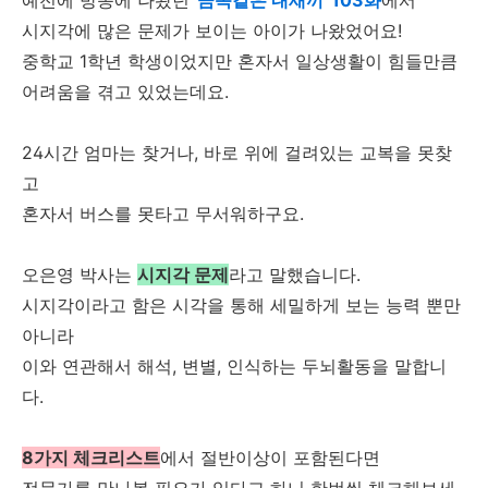
시지각에 많은 문제가 보이는 아이가 나왔었어요!
중학교 1학년 학생이었지만 혼자서 일상생활이 힘들만큼
어려움을 겪고 있었는데요.
24시간 엄마는 찾거나, 바로 위에 걸려있는 교복을 못찾
고
혼자서 버스를 못타고 무서워하구요.
오은영 박사는
시지각 문제
라고 말했습니다.
시지각이라고 함은 시각을 통해 세밀하게 보는 능력 뿐만
아니라
이와 연관해서 해석, 변별, 인식하는 두뇌활동을 말합니
다.
8가지 체크리스트
에서 절반이상이 포함된다면
전문가를 만나볼 필요가 있다고 하니 한번씩 체크해보세