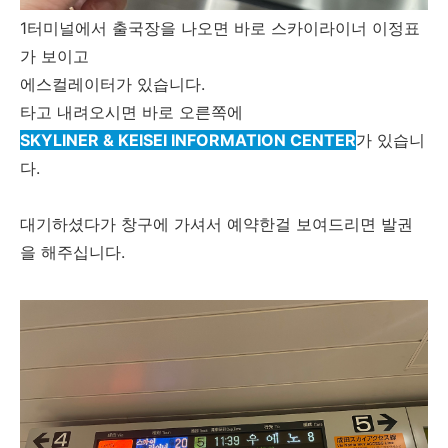
1터미널에서 출국장을 나오면 바로 스카이라이너 이정표
가 보이고
에스컬레이터가 있습니다.
타고 내려오시면 바로 오른쪽에
SKYLINER & KEISEI INFORMATION CENTER
가 있습니
다.
대기하셨다가 창구에 가셔서 예약한걸 보여드리면 발권
을 해주십니다.