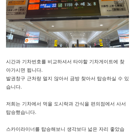
시간과 기차번호를 비교하셔서 타야할 기차게이트에 찾
아가시면 됩니다.
발권창구 근처랑 멀지 않아서 금방 찾아서 탑승하실 수 있
습니다.
저희는 기차에서 먹을 도시락과 간식을 편의점에서 사서
탑승했습니다.
스카이라이너를 탑승해보니 생각보다 넓은 자리 좋았습