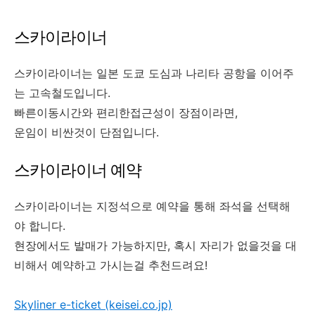
스카이라이너
스카이라이너는 일본 도쿄 도심과 나리타 공항을 이어주
는 고속철도입니다.
빠른이동시간와 편리한접근성이 장점이라면,
운임이 비싼것이 단점입니다.
스카이라이너 예약
스카이라이너는 지정석으로 예약을 통해 좌석을 선택해
야 합니다.
현장에서도 발매가 가능하지만, 혹시 자리가 없을것을 대
비해서 예약하고 가시는걸 추천드려요!
Skyliner e-ticket (keisei.co.jp)