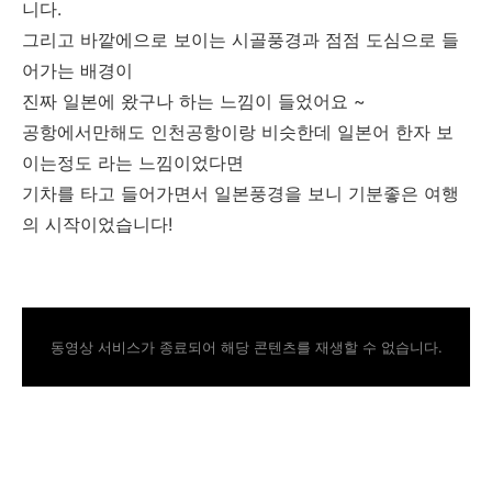
니다.
그리고 바깥에으로 보이는 시골풍경과 점점 도심으로 들
어가는 배경이
진짜 일본에 왔구나 하는 느낌이 들었어요 ~
공항에서만해도 인천공항이랑 비슷한데 일본어 한자 보
이는정도 라는 느낌이었다면
기차를 타고 들어가면서 일본풍경을 보니 기분좋은 여행
의 시작이었습니다!
동영상 서비스가 종료되어 해당 콘텐츠를 재생할 수 없습니다.