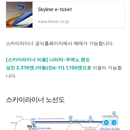
Skyliner e-ticket
www.keisei.co.jp
스카이라이너 공식홈페이지에서 예매가 가능합니다.
[스카이라이너 비용] 나리타-우에노 편도
성인 2,310엔 /
아동(만6-11) 1,150엔으로
이용이 가능합
니다.
스카이라이너 노선도