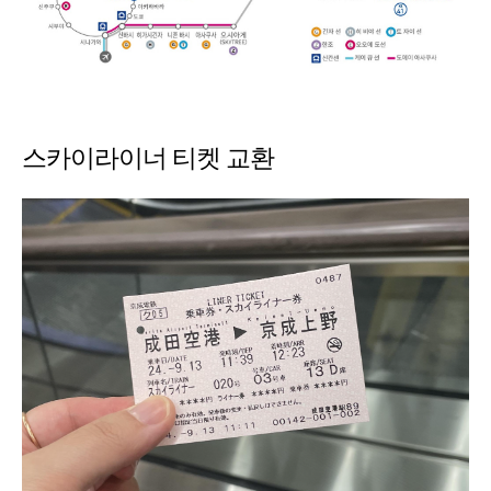
스카이라이너 티켓 교환